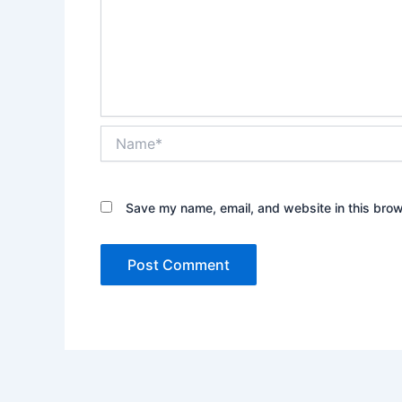
Name*
Save my name, email, and website in this brow