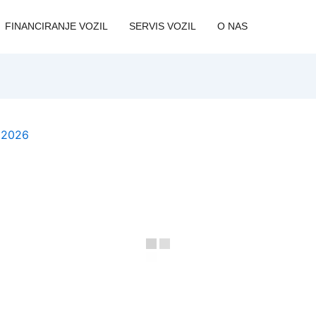
FINANCIRANJE VOZIL
SERVIS VOZIL
O NAS
, 2026