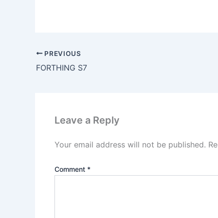
PREVIOUS
FORTHING S7
Leave a Reply
Your email address will not be published.
Re
Comment
*