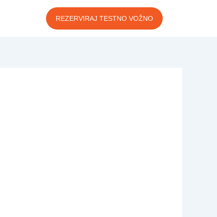
REZERVIRAJ TESTNO VOŽNO