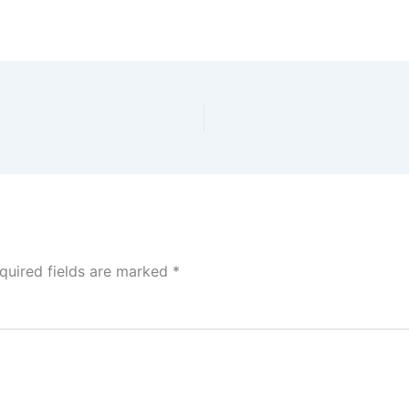
quired fields are marked
*