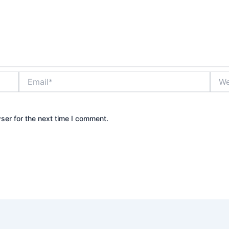
Email*
Webs
ser for the next time I comment.