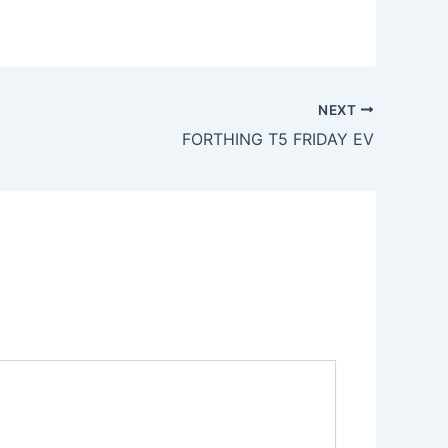
NEXT
FORTHING T5 FRIDAY EV