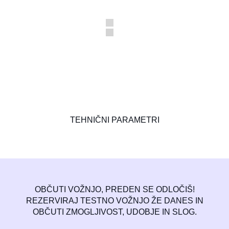
TEHNIČNI PARAMETRI
OBČUTI
VOŽNJO,
PREDEN SE ODLOČIŠ!
REZERVIRAJ TESTNO VOŽNJO ŽE DANES IN
OBČUTI ZMOGLJIVOST, UDOBJE IN SLOG.