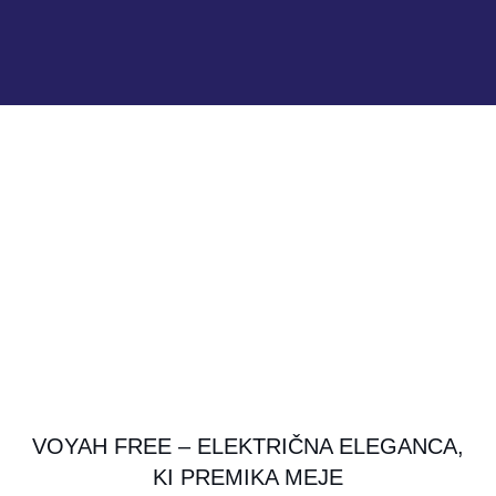
VOYAH FREE – ELEKTRIČNA ELEGANCA,
KI PREMIKA MEJE