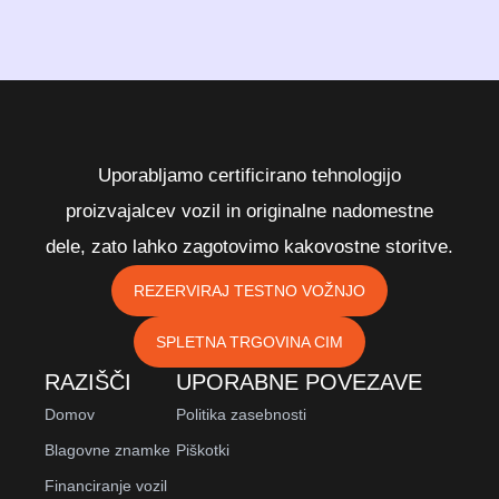
Uporabljamo certificirano tehnologijo
proizvajalcev vozil in originalne nadomestne
dele, zato lahko zagotovimo kakovostne storitve.
REZERVIRAJ TESTNO VOŽNJO
SPLETNA TRGOVINA CIM
RAZIŠČI
UPORABNE POVEZAVE
Domov
Politika zasebnosti
Blagovne znamke
Piškotki
Financiranje vozil