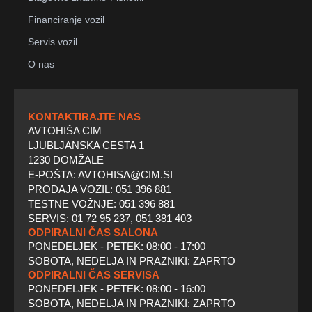
Financiranje vozil
Servis vozil
O nas
KONTAKTIRAJTE NAS
AVTOHIŠA CIM
LJUBLJANSKA CESTA 1
1230 DOMŽALE
E-POŠTA: AVTOHISA@CIM.SI
PRODAJA VOZIL: 051 396 881
TESTNE VOŽNJE: 051 396 881
SERVIS: 01 72 95 237, 051 381 403
ODPIRALNI ČAS SALONA
PONEDELJEK - PETEK: 08:00 - 17:00
SOBOTA, NEDELJA IN PRAZNIKI: ZAPRTO
ODPIRALNI ČAS SERVISA
PONEDELJEK - PETEK: 08:00 - 16:00
SOBOTA, NEDELJA IN PRAZNIKI: ZAPRTO