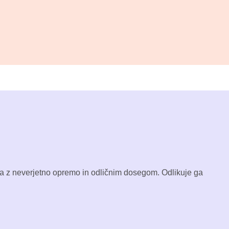
ala z neverjetno opremo in odličnim dosegom. Odlikuje ga