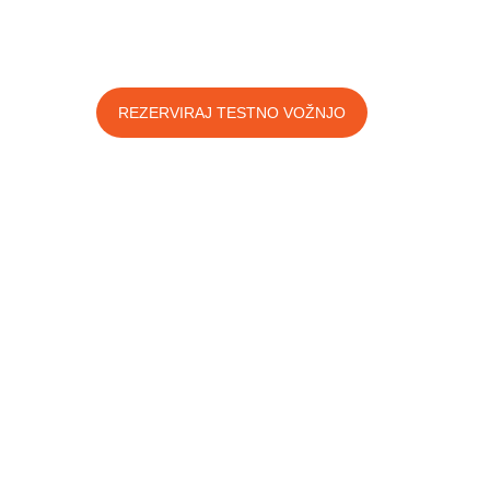
REZERVIRAJ TESTNO VOŽNJO